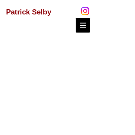
Patrick Selby