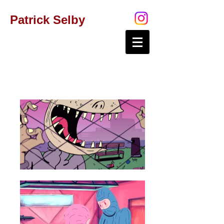
Patrick Selby