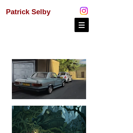
Patrick Selby